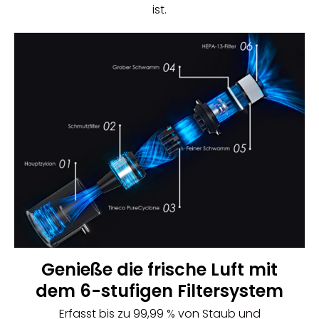
ist.
Genieße die frische Luft mit
dem 6-stufigen Filtersystem
Erfasst bis zu 99,99 % von Staub und