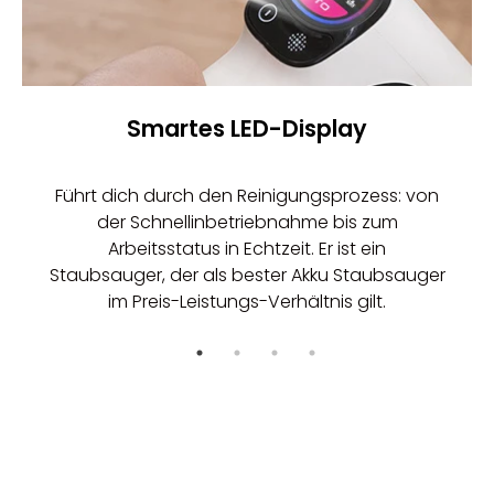
Smartes LED-Display
Führt dich durch den Reinigungsprozess: von
der Schnellinbetriebnahme bis zum
Arbeitsstatus in Echtzeit. Er ist ein
Staubsauger
, der als bester
Akku Staubsauger
im Preis-Leistungs-Verhältnis gilt.