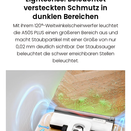
versteckten Schmutz in
dunklen Bereichen
Mit ihrem 120°-Weitwinkelscheinwerfer leuchtet
die A50S PLUS einen größeren Bereich aus und
macht Staubpartikel mit einer Größe von nur
0,02 mm deutlich sichtbar. Der
Staubsauger
beleuchtet die schwer erreichbaren Stellen
beleuchtet.