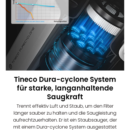
Tineco Dura-cyclone System
für starke, langanhaltende
Saugkraft
Trennt effektiv Luft und Staub, um den
Filter
länger sauber zu halten und die Saugleistung
aufrechtzuerhalten. Er ist ein
Staubsauger
, der
mit einem Dura-cyclone System ausgestattet