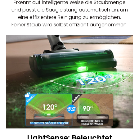
Erkennt auf intelligente Weise die Staubmenge
und passt die Saugleistung automatisch an, um
eine effizientere Reinigung zu ermöglichen.
Feiner Staub wird selbst effizient aufgenommen.
LightSense: Beleuchtet