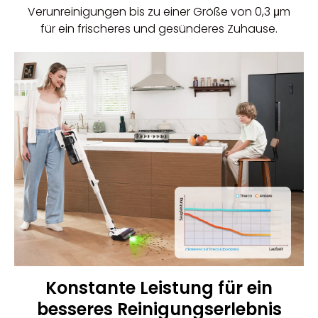
Verunreinigungen bis zu einer Größe von 0,3 μm
für ein frischeres und gesünderes Zuhause.
Konstante Leistung für ein
besseres Reinigungserlebnis