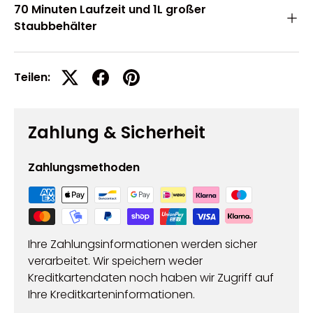
70 Minuten Laufzeit und 1L großer
Staubbehälter
Teilen:
Zahlung & Sicherheit
Zahlungsmethoden
Ihre Zahlungsinformationen werden sicher
verarbeitet. Wir speichern weder
Kreditkartendaten noch haben wir Zugriff auf
Ihre Kreditkarteninformationen.