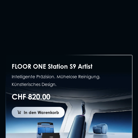
FLOOR ONE Station S9 Artist
Intelligente Präzision. Mühelose Reinigung.
Künstlerisches Design.
CHF 820.00
In den Warenkorb