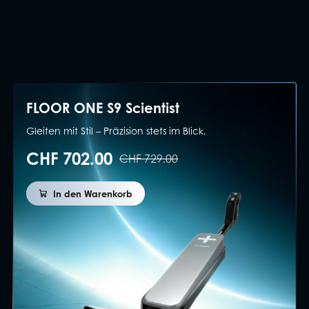
FLOOR ONE S9 Scientist
Gleiten mit Stil – Präzision stets im Blick.
CHF 702.00
CHF 729.00
In den Warenkorb