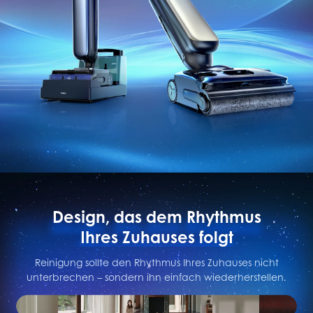
Design, das dem Rhythmus
Ihres Zuhauses folgt
Reinigung sollte den Rhythmus Ihres Zuhauses nicht
unterbrechen – sondern ihn einfach wiederherstellen.