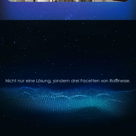
Nicht nur eine Lösung, sondern drei Facetten von Raffinesse.