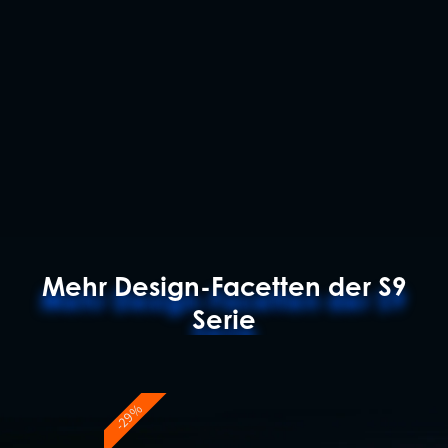
Mehr Design-Facetten der S9
Serie
-29%