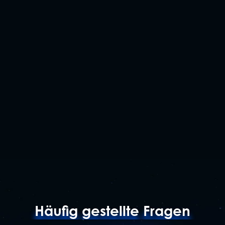
Häufig gestellte Fragen